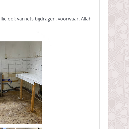
ullie ook van iets bijdragen. voorwaar, Allah