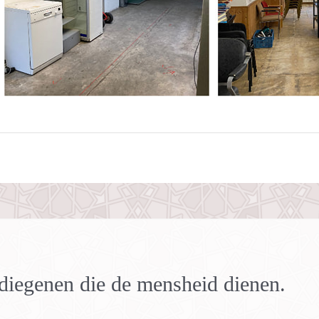
n diegenen die de mensheid dienen.