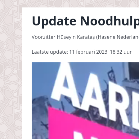
Update Noodhulp
Voorzitter Hüseyin Karataş (Hasene Nederlan
Laatste update: 11 februari 2023, 18:32 uur